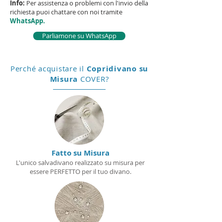
Info:
Per assistenza o problemi con l'invio della
richiesta puoi chattare con noi tramite
WhatsApp.
Parliamone su WhatsApp
Perché acquistare il
Copridivano su
Misura
COVER?
Fatto su Misura
L'unico salvadivano realizzato su misura per
essere PERFETTO per il tuo divano.