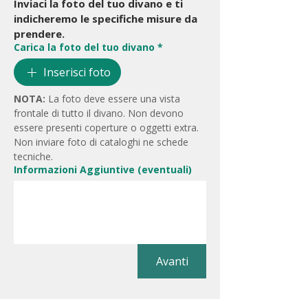
Inviaci la foto del tuo divano e ti 
indicheremo le specifiche misure da 
prendere.
Carica la foto del tuo divano
*
Inserisci foto
NOTA:
 La foto deve essere una vista 
frontale di tutto il divano. Non devono 
essere presenti coperture o oggetti extra. 
Non inviare foto di cataloghi ne schede 
tecniche.
Informazioni Aggiuntive (eventuali)
Avanti