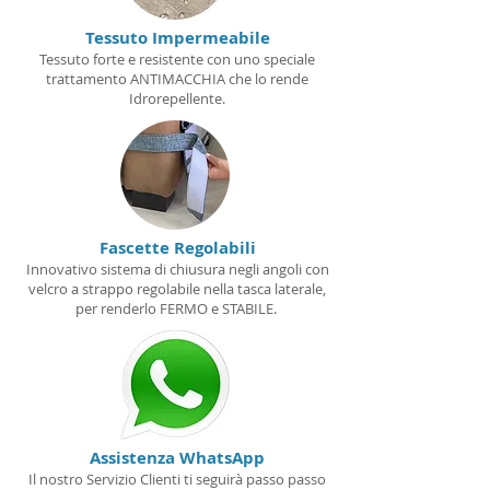
Tessuto Impermeabile
Tessuto forte e resistente con uno speciale
trattamento ANTIMACCHIA che lo rende
Idrorepellente.
Fascette Regolabili
Innovativo sistema di chiusura negli angoli con
velcro a strappo regolabile nella tasca laterale,
per renderlo FERMO e STABILE.
Assistenza WhatsApp
Il nostro Servizio Clienti ti seguirà passo passo