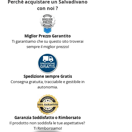
Perchè acquistare un Salvadivano
con noi ?
Miglior Prezzo Garantito
Ti garantiamo che su questo sito troverai
sempre il miglior prezzo!
Spedizione sempre Gratis
Consegna gratuita, tracciabile e gestibile in
autonomia.
Garanzia Soddisfatto o Rimborsato
Il prodotto non soddisfa le tue aspettative?
Ti Rimborsiamo!