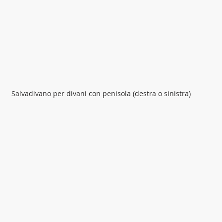
Salvadivano per divani con penisola (destra o sinistra)