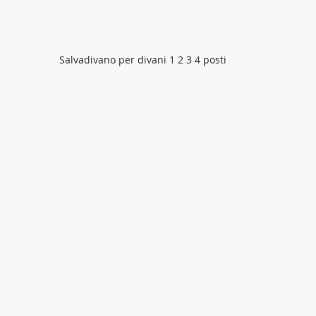
Salvadivano per divani 1 2 3 4 posti 