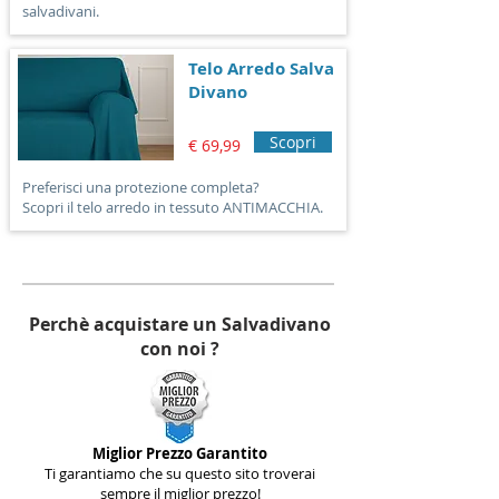
salvadivani.
Telo Arredo Salva
Divano
Scopri
€ 69,99
Preferisci una protezione completa?
Scopri il telo arredo in tessuto ANTIMACCHIA.
Perchè acquistare un Salvadivano
con noi ?
Miglior Prezzo Garantito
Ti garantiamo che su questo sito troverai
sempre il miglior prezzo!