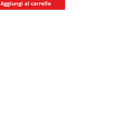
Aggiungi al carrello