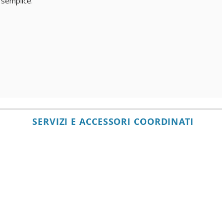
semplice.
SERVIZI E ACCESSORI COORDINATI