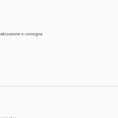
ealizzazione e consegna.