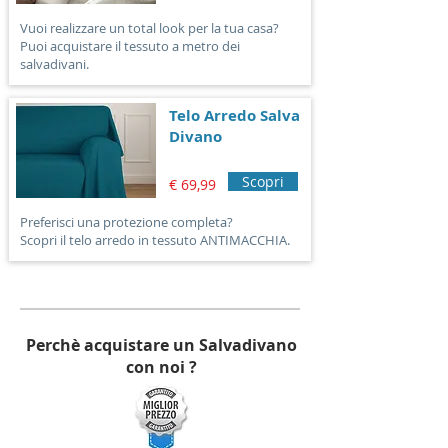
Vuoi realizzare un total look per la tua casa?
Puoi acquistare il tessuto a metro dei
salvadivani.
Telo Arredo Salva
Divano
Scopri
€ 69,99
Preferisci una protezione completa?
Scopri il telo arredo in tessuto ANTIMACCHIA.
Perchè acquistare un Salvadivano
con noi ?