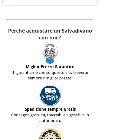
Perchè acquistare un Salvadivano
con noi ?
Miglior Prezzo Garantito
Ti garantiamo che su questo sito troverai
sempre il miglior prezzo!
Spedizione sempre Gratis
Consegna gratuita, tracciabile e gestibile in
autonomia.