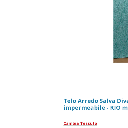
Telo Arredo Salva Div
impermeabile - RIO 
Cambia Tessuto