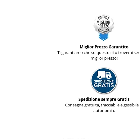
Miglior Prezzo Garantito
Ti garantiamo che su questo sito troverai se
miglior prezzo!
Spedizione sempre Gratis
Consegna gratuita, tracciabile e gestibile
autonomia.
Servizio Clienti
________________________​