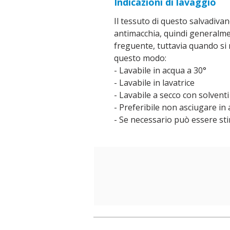
Indicazioni di lavaggio
Il tessuto di questo salvadiva
antimacchia, quindi generalme
freguente, tuttavia quando si r
questo modo:
- Lavabile in acqua a 30°
- Lavabile in lavatrice
- Lavabile a secco con solventi 
- Preferibile non asciugare in
- Se necessario può essere stir