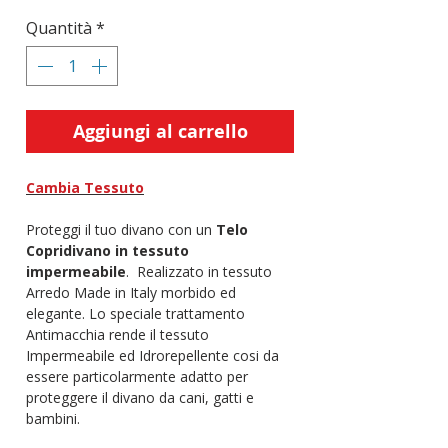
Quantità
*
Aggiungi al carrello
Cambia Tessuto
Proteggi il tuo divano con un
Telo
Copridivano in tessuto
impermeabile
. Realizzato in tessuto
Arredo Made in Italy morbido ed
elegante. Lo speciale trattamento
Antimacchia rende il tessuto
Impermeabile ed Idrorepellente cosi da
essere particolarmente adatto per
proteggere il divano da cani, gatti e
bambini.