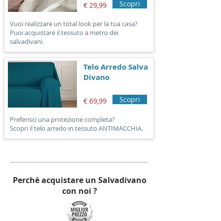
Scopri
€ 29,99
Vuoi realizzare un total look per la tua casa?
Puoi acquistare il tessuto a metro dei
salvadivani.
Telo Arredo Salva
Divano
Scopri
€ 69,99
Preferisci una protezione completa?
Scopri il telo arredo in tessuto ANTIMACCHIA.
Perchè acquistare un Salvadivano
con noi ?