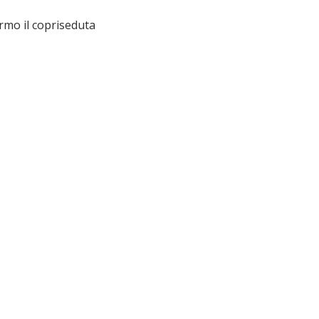
ermo il copriseduta