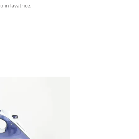
 in lavatrice.