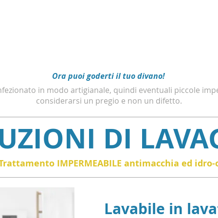
Ora puoi goderti il tuo divano!
fezionato in modo artigianale, quindi eventuali piccole imp
considerarsi un pregio e non un difetto.
RUZIONI DI LAVA
Trattamento IMPERMEABILE antimacchia ed idro-o
Lavabile in lava