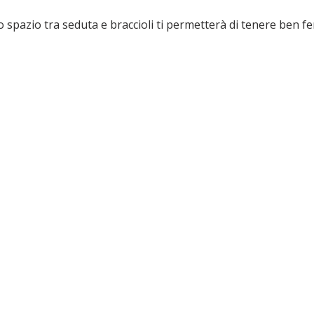
 spazio tra seduta e braccioli ti permetterà di tenere ben f