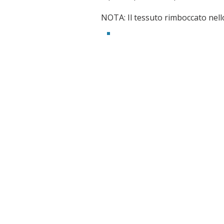
NOTA: Il tessuto rimboccato nello