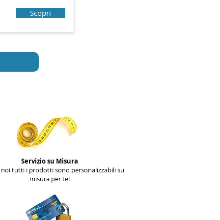
Scopri
Servizio su Misura
noi tutti i prodotti sono personalizzabili su
misura per te!