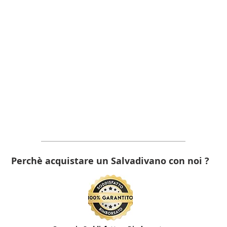
Perchè acquistare un Salvadivano con noi ?