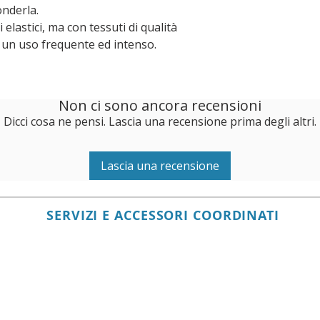
onderla.
elastici, ma con tessuti di qualità
 un uso frequente ed intenso.
Non ci sono ancora recensioni
Dicci cosa ne pensi. Lascia una recensione prima degli altri.
Lascia una recensione
SERVIZI E ACCESSORI COORDINATI