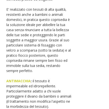
E' realizzato con tessuti di alta qualità,
resistenti anche a bambini o animali
domestici, in pratica questo coprisedia è
la soluzione ideale per abbellire la tua
casa senza rinunciare a tutta la bellezza
delle tue sedie e proteggendo le parti
soggette a maggior usura. Grazie al suo
particolare sistema di fissaggio con
velcro a scomparsa (sotto la seduta) e al
pratico fiocco posteriore, questo
coprisedia rimane sempre ben fisso ed
immobile sulla tua sedia, restando
sempre perfetto.
ANTIMACCHIA
:
il tessuto è
impermeabile ed idrorepellente.
Particolarmente adatto a chi vuole
proteggere il divano da bambini o animali
(il trattamento non modifica l'aspetto ne
la morbidezza del tessuto).