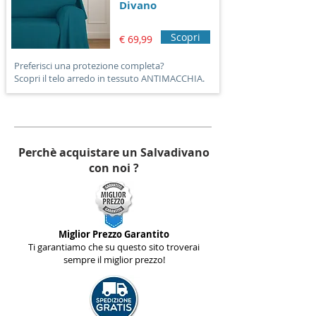
Divano
Scopri
€ 69,99
Preferisci una protezione completa?
Scopri il telo arredo in tessuto ANTIMACCHIA.
Perchè acquistare un Salvadivano
con noi ?
Miglior Prezzo Garantito
Ti garantiamo che su questo sito troverai
sempre il miglior prezzo!